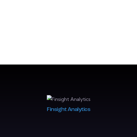
Finsight Analytics