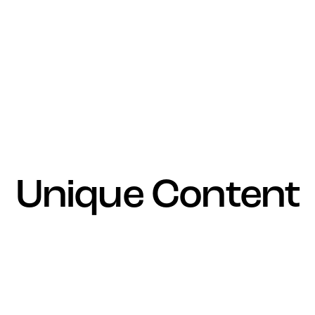
Unique Content