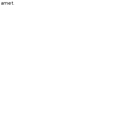
t amet.