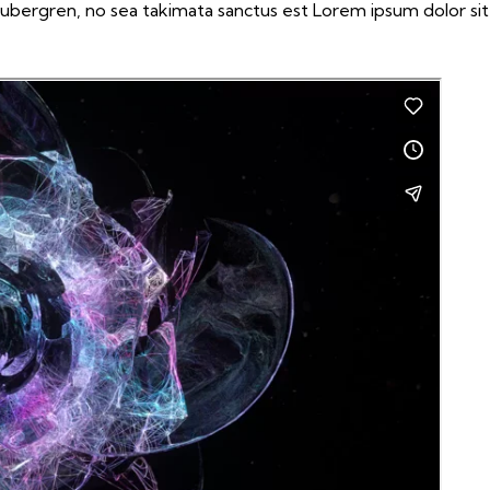
gubergren, no sea takimata sanctus est Lorem ipsum dolor si