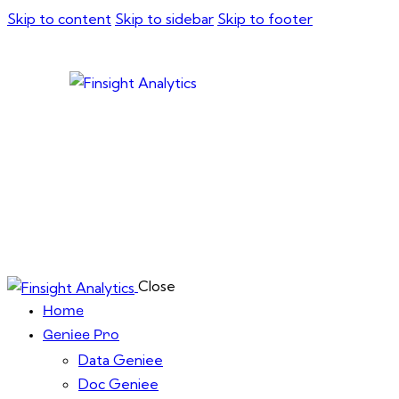
Skip to content
Skip to sidebar
Skip to footer
Close
Home
Geniee Pro
Data Geniee
Doc Geniee