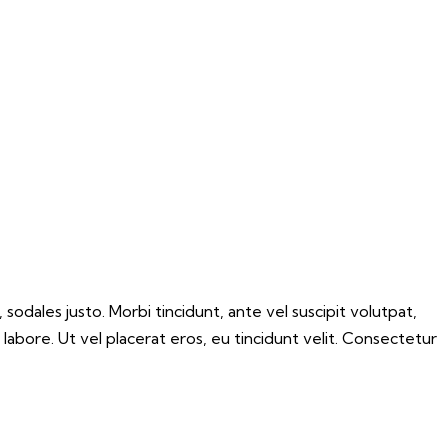
 sodales justo. Morbi tincidunt, ante vel suscipit volutpat,
labore. Ut vel placerat eros, eu tincidunt velit. Consectetur