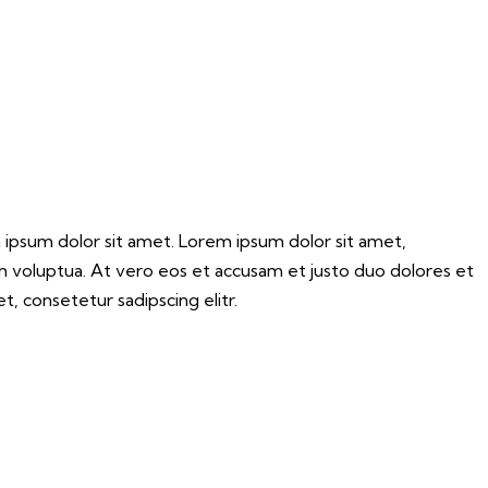
 ipsum dolor sit amet. Lorem ipsum dolor sit amet,
m voluptua. At vero eos et accusam et justo duo dolores et
, consetetur sadipscing elitr.