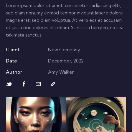
Lorem ipsum dolor sit amet, consetetur sadipscing elitr,
sed diam nonumy eirmod tempor invidunt labore dolore
magna erat, sed diam voluptua. At vero eos et accusam
et justo duo dolores et rebum. Stet clita bergren, no sea
takimata sanctus.
Client
New Company
Date
December, 2022
Author
Amy Walker