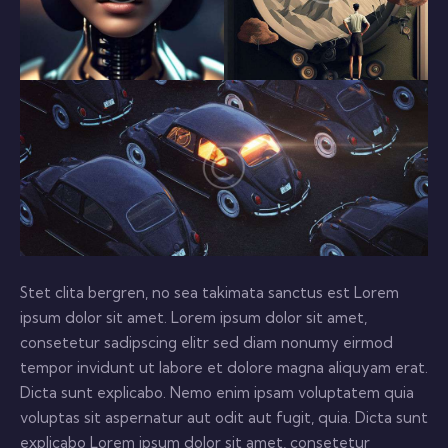
Stet clita bergren, no sea takimata sanctus est Lorem
ipsum dolor sit amet. Lorem ipsum dolor sit amet,
consetetur sadipscing elitr sed diam nonumy eirmod
tempor invidunt ut labore et dolore magna aliquyam erat.
Dicta sunt explicabo. Nemo enim ipsam voluptatem quia
voluptas sit aspernatur aut odit aut fugit, quia. Dicta sunt
explicabo Lorem ipsum dolor sit amet, consetetur